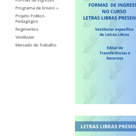
Formas de Ingresso
Programa de Ensino »
Projeto Político-
Pedagógico
Regimentos
Vestibular
Mercado de Trabalho