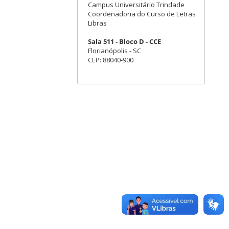
Campus Universitário Trindade
Coordenadoria do Curso de Letras
Libras
Sala 511 - Bloco D - CCE
Florianópolis - SC
CEP: 88040-900